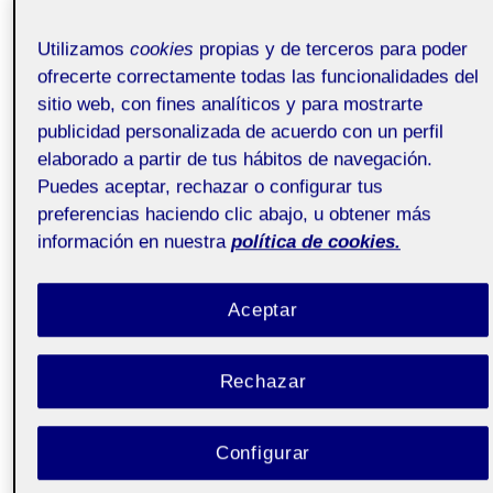
Utilizamos
cookies
propias y de terceros para poder
ofrecerte correctamente todas las funcionalidades del
sitio web, con fines analíticos y para mostrarte
publicidad personalizada de acuerdo con un perfil
elaborado a partir de tus hábitos de navegación.
Puedes aceptar, rechazar o configurar tus
preferencias haciendo clic abajo, u obtener más
información en nuestra
política de cookies.
Aceptar
Rechazar
Configurar