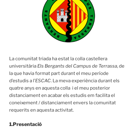
La comunitat triada ha estat la colla castellera
universitària
Els Bergants del Campus de Terrassa
, de
la que havia format part durant el meu període
d’estudis a l’
ESCAC
. La meva experiència durant els
quatre anys en aquesta colla
i el meu posterior
distanciament en acabar els estudis em facilita el
coneixement / distanciament envers la comunitat
requerits en aquesta activitat.
1.Presentació