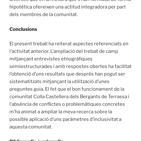
hipotètica ofereixen una actitud integradora per part
dels membres de la comunitat.
Conclusions
El present treball ha reiterat aspectes referenciats en
l’activitat anterior. L’ampliació del treball de camp
mitjançant entrevistes etnogràfiques
semiestructurades i amb respostes obertes ha facilitat
l’obtenció d’uns resultats que després han pogut ser
sistematitzats mitjançant la utilització d’unes
preguntes guia. El fet que el bon funcionament de la
comunitat Colla Castellera dels Bergants de Terrassa i
l’absència de conflictes o problemàtiques concretes
m’ha animat a ampliar la meva recerca sobre la
possible aplicació d’uns paràmetres d’inclusivitat a
aquesta comunitat.