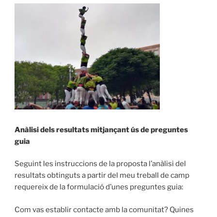
Anàlisi dels resultats mitjançant ús de preguntes
guia
Seguint les instruccions de la proposta l’anàlisi del
resultats obtinguts a partir del meu treball de camp
requereix de la formulació d’unes preguntes guia:
Com vas establir contacte amb la comunitat? Quines