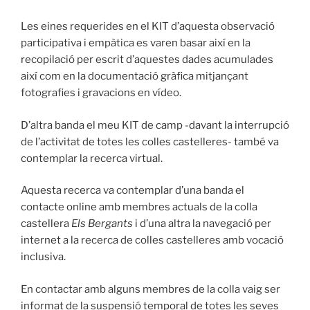
Les eines requerides en el KIT d’aquesta observació
participativa i empàtica es varen basar així en la
recopilació per escrit d’aquestes dades acumulades
així com en la documentació gràfica mitjançant
fotografies i gravacions en vídeo.
D’altra banda el meu KIT de camp -davant la interrupció
de l’activitat de totes les colles castelleres- també va
contemplar la recerca virtual.
Aquesta recerca va contemplar d’una banda el
contacte online amb membres actuals de la colla
castellera
Els Bergants
i d’una altra la navegació per
internet a la recerca de colles castelleres amb vocació
inclusiva.
En contactar amb alguns membres de la colla vaig ser
informat de la suspensió temporal de totes les seves