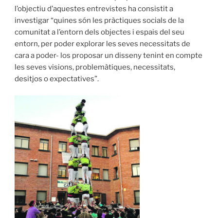
l’objectiu d’aquestes entrevistes ha consistit a
investigar “quines són les pràctiques socials de la
comunitat a l’entorn dels objectes i espais del seu
entorn, per poder explorar les seves necessitats de
cara a poder- los proposar un disseny tenint en compte
les seves visions, problemàtiques, necessitats,
desitjos o expectatives”.