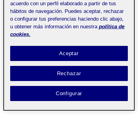
acuerdo con un perfil elaborado a partir de tus
hábitos de navegación. Puedes aceptar, rechazar
o configurar tus preferencias haciendo clic abajo,
u obtener más información en nuestra
política de
cookies.
Aceptar
Rechazar
Configurar