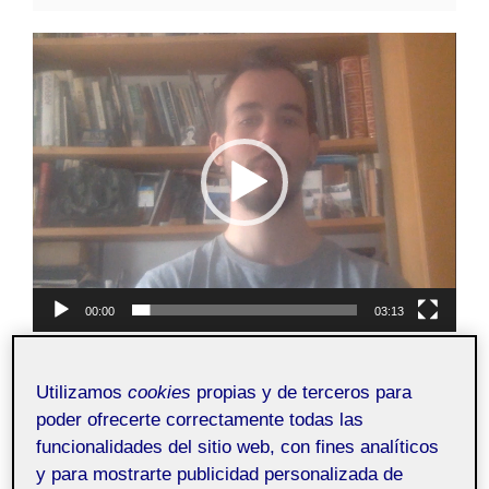
Reproductor
de
vídeo
00:00
03:13
Utilizamos
cookies
propias y de terceros para
poder ofrecerte correctamente todas las
funcionalidades del sitio web, con fines analíticos
y para mostrarte publicidad personalizada de